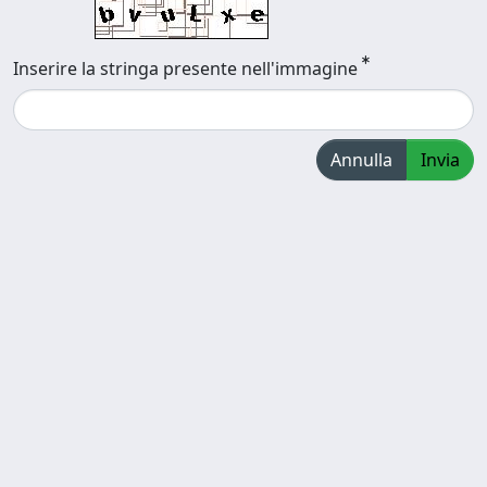
Inserire la stringa presente nell'immagine
Annulla
Invia