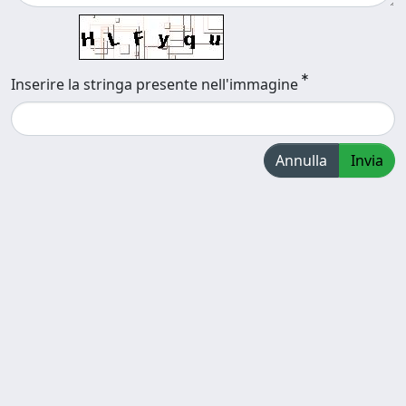
Inserire la stringa presente nell'immagine
Annulla
Invia