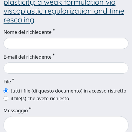
plasticity: a weak formulation via
viscoplastic regularization and time
rescaling
Nome del richiedente
E-mail del richiedente
File
tutti i file (di questo documento) in accesso ristretto
il file(s) che avete richiesto
Messaggio