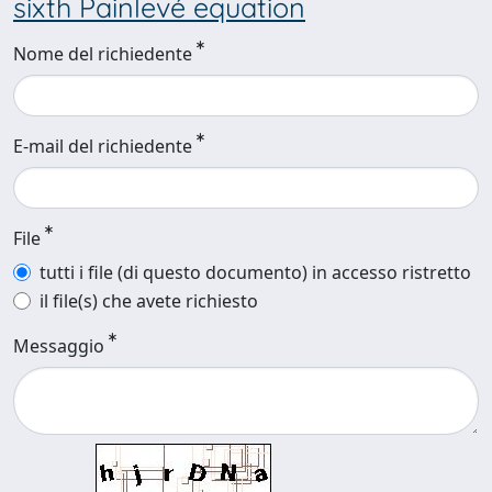
sixth Painlevé equation
Nome del richiedente
E-mail del richiedente
File
tutti i file (di questo documento) in accesso ristretto
il file(s) che avete richiesto
Messaggio