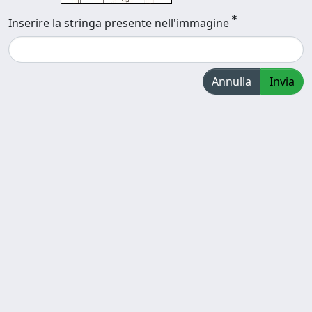
Inserire la stringa presente nell'immagine
Annulla
Invia