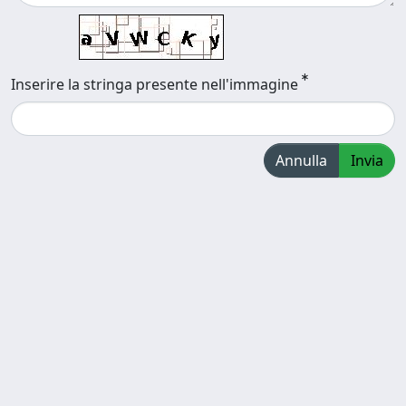
Inserire la stringa presente nell'immagine
Annulla
Invia