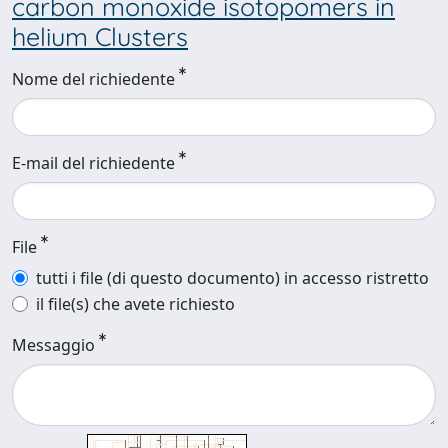
carbon monoxide isotopomers in
helium Clusters
Nome del richiedente
E-mail del richiedente
File
tutti i file (di questo documento) in accesso ristretto
il file(s) che avete richiesto
Messaggio