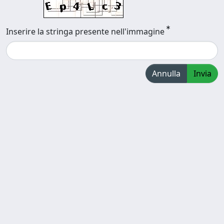
Inserire la stringa presente nell'immagine
Annulla
Invia