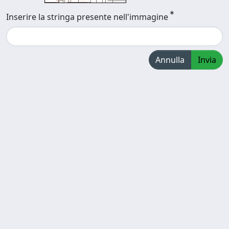
Inserire la stringa presente nell'immagine
Annulla
Invia