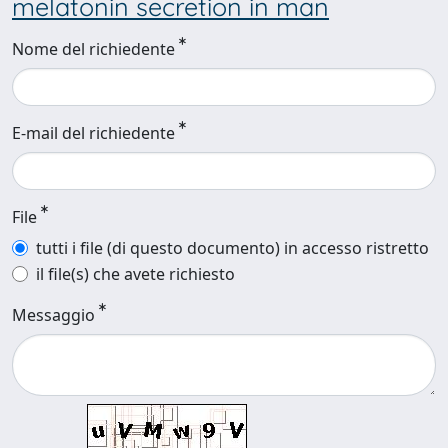
melatonin secretion in man
Nome del richiedente
E-mail del richiedente
File
tutti i file (di questo documento) in accesso ristretto
il file(s) che avete richiesto
Messaggio