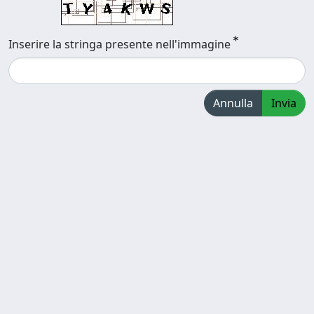
Inserire la stringa presente nell'immagine
Annulla
Invia