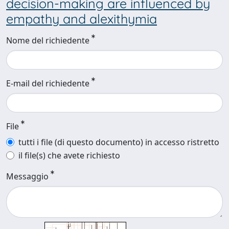
decision-making are influenced by
empathy and alexithymia
Nome del richiedente
E-mail del richiedente
File
tutti i file (di questo documento) in accesso ristretto
il file(s) che avete richiesto
Messaggio