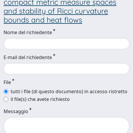
compact metric measure spaces
and stability of Ricci curvature
bounds and heat flows
Nome del richiedente
E-mail del richiedente
File
tutti i file (di questo documento) in accesso ristretto
il file(s) che avete richiesto
Messaggio