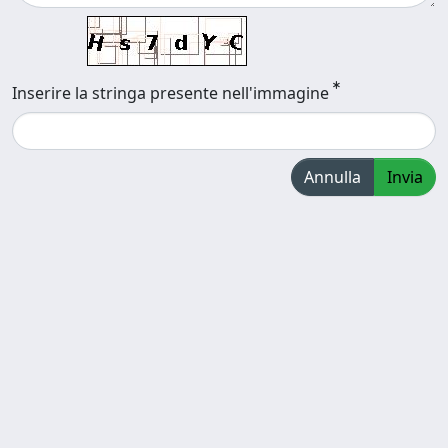
Inserire la stringa presente nell'immagine
Annulla
Invia