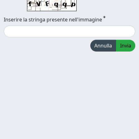
Inserire la stringa presente nell'immagine
Annulla
Invia