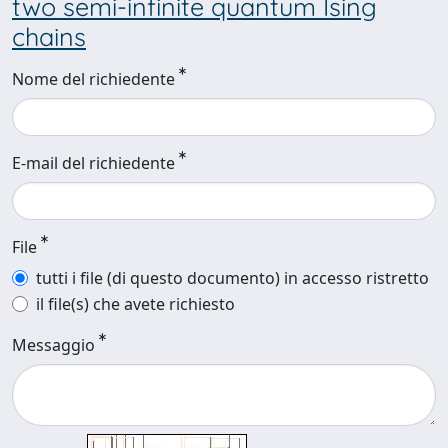
two semi-infinite quantum Ising
chains
Nome del richiedente
E-mail del richiedente
File
tutti i file (di questo documento) in accesso ristretto
il file(s) che avete richiesto
Messaggio