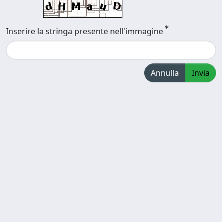
Inserire la stringa presente nell'immagine
Annulla
Invia