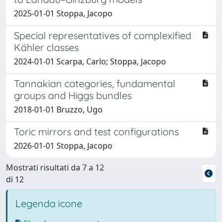
2025-01-01 Stoppa, Jacopo
Special representatives of complexified
Kähler classes
2024-01-01 Scarpa, Carlo; Stoppa, Jacopo
Tannakian categories, fundamental
groups and Higgs bundles
2018-01-01 Bruzzo, Ugo
Toric mirrors and test configurations
2026-01-01 Stoppa, Jacopo
Mostrati risultati da 7 a 12
di 12
Legenda icone