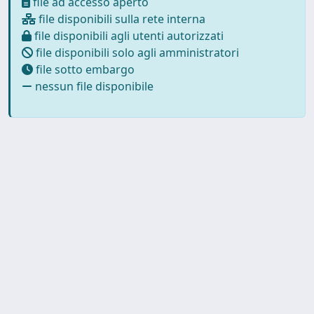
file ad accesso aperto
file disponibili sulla rete interna
file disponibili agli utenti autorizzati
file disponibili solo agli amministratori
file sotto embargo
nessun file disponibile