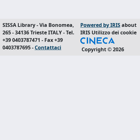
SISSA Library - Via Bonomea,
Powered by IRIS
about
265 - 34136 Trieste ITALY - Tel.
IRIS
Utilizzo dei cookie
+39 0403787471 - Fax +39
0403787695 -
Contattaci
Copyright © 2026