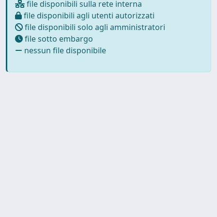
file disponibili sulla rete interna
file disponibili agli utenti autorizzati
file disponibili solo agli amministratori
file sotto embargo
nessun file disponibile