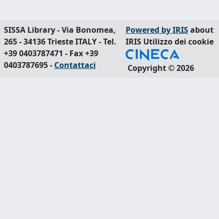
SISSA Library - Via Bonomea,
Powered by IRIS
about
265 - 34136 Trieste ITALY - Tel.
IRIS
Utilizzo dei cookie
+39 0403787471 - Fax +39
0403787695 -
Contattaci
Copyright © 2026