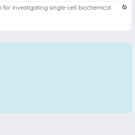
for investigating single-cell biochemical