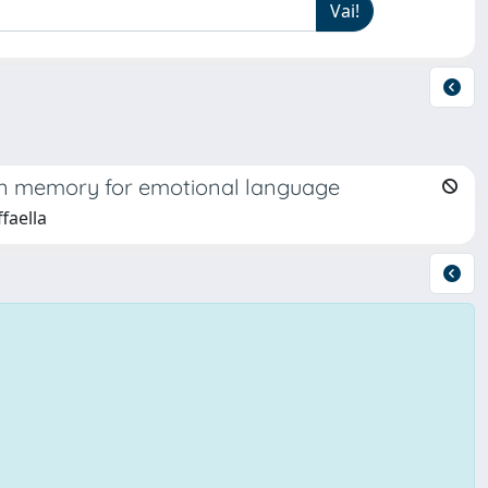
 in memory for emotional language
faella