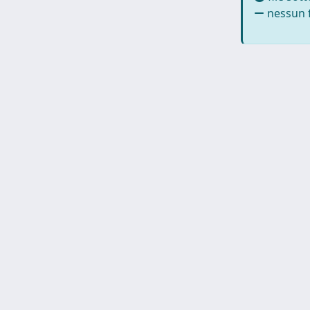
nessun f