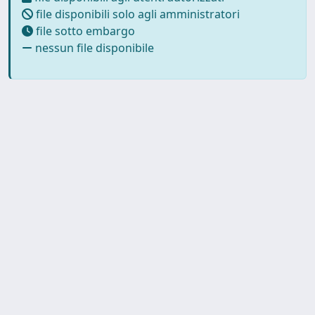
file disponibili solo agli amministratori
file sotto embargo
nessun file disponibile