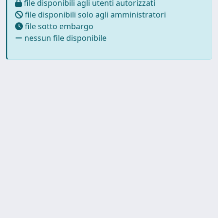
file disponibili agli utenti autorizzati
file disponibili solo agli amministratori
file sotto embargo
nessun file disponibile