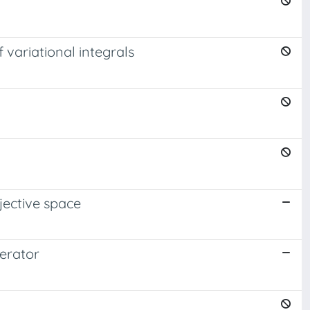
variational integrals
jective space
erator