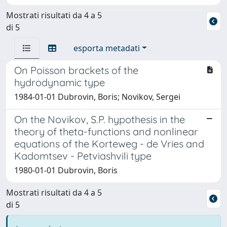
Mostrati risultati da 4 a 5
di 5
esporta metadati
On Poisson brackets of the
hydrodynamic type
1984-01-01 Dubrovin, Boris; Novikov, Sergei
On the Novikov, S.P. hypothesis in the
theory of theta-functions and nonlinear
equations of the Korteweg - de Vries and
Kadomtsev - Petviashvili type
1980-01-01 Dubrovin, Boris
Mostrati risultati da 4 a 5
di 5