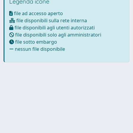
Legenda icone
file ad accesso aperto
file disponibili sulla rete interna
file disponibili agli utenti autorizzati
file disponibili solo agli amministratori
file sotto embargo
nessun file disponibile