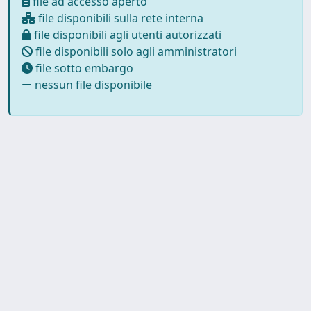
file ad accesso aperto
file disponibili sulla rete interna
file disponibili agli utenti autorizzati
file disponibili solo agli amministratori
file sotto embargo
nessun file disponibile