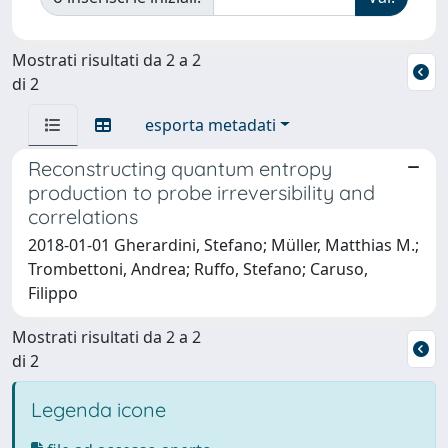
Mostrati risultati da 2 a 2
di 2
esporta metadati
Reconstructing quantum entropy
production to probe irreversibility and
correlations
2018-01-01 Gherardini, Stefano; Müller, Matthias M.;
Trombettoni, Andrea; Ruffo, Stefano; Caruso,
Filippo
Mostrati risultati da 2 a 2
di 2
Legenda icone