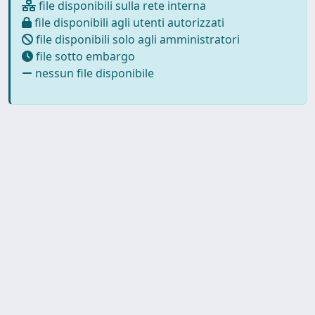
file disponibili sulla rete interna
file disponibili agli utenti autorizzati
file disponibili solo agli amministratori
file sotto embargo
nessun file disponibile