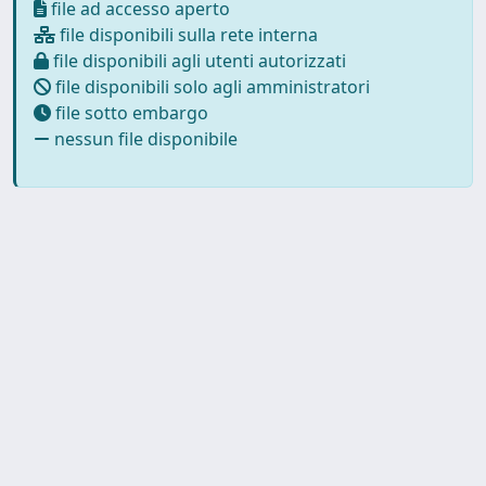
file ad accesso aperto
file disponibili sulla rete interna
file disponibili agli utenti autorizzati
file disponibili solo agli amministratori
file sotto embargo
nessun file disponibile