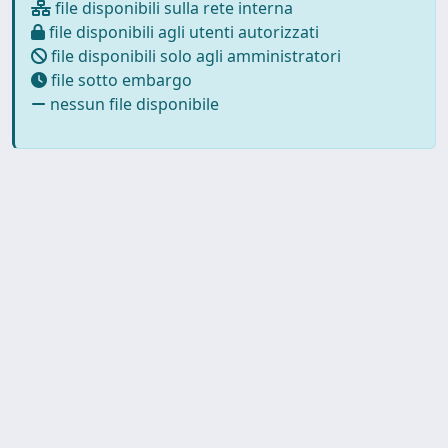
file disponibili sulla rete interna
file disponibili agli utenti autorizzati
file disponibili solo agli amministratori
file sotto embargo
nessun file disponibile