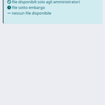
file disponibili solo agli amministratori
file sotto embargo
nessun file disponibile