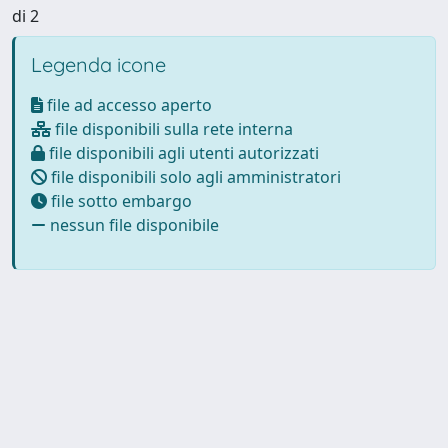
di 2
Legenda icone
file ad accesso aperto
file disponibili sulla rete interna
file disponibili agli utenti autorizzati
file disponibili solo agli amministratori
file sotto embargo
nessun file disponibile