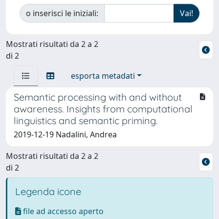
o inserisci le iniziali:
Mostrati risultati da 2 a 2
di 2
esporta metadati
Semantic processing with and without
awareness. Insights from computational
linguistics and semantic priming.
2019-12-19 Nadalini, Andrea
Mostrati risultati da 2 a 2
di 2
Legenda icone
file ad accesso aperto