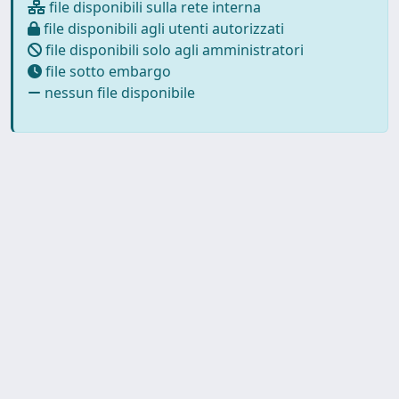
file disponibili sulla rete interna
file disponibili agli utenti autorizzati
file disponibili solo agli amministratori
file sotto embargo
nessun file disponibile