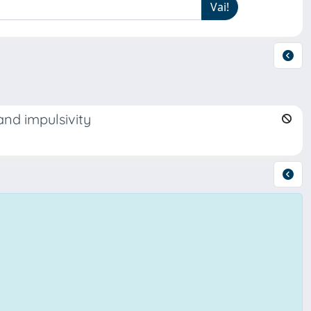
and impulsivity