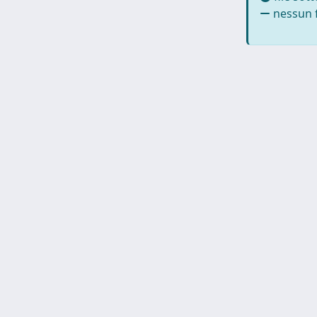
nessun f