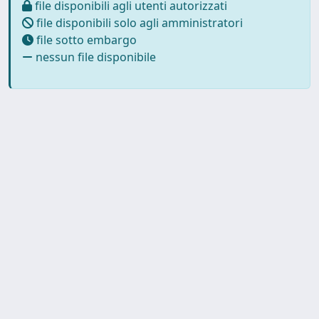
file disponibili agli utenti autorizzati
file disponibili solo agli amministratori
file sotto embargo
nessun file disponibile