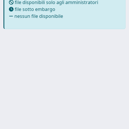
file disponibili solo agli amministratori
file sotto embargo
nessun file disponibile