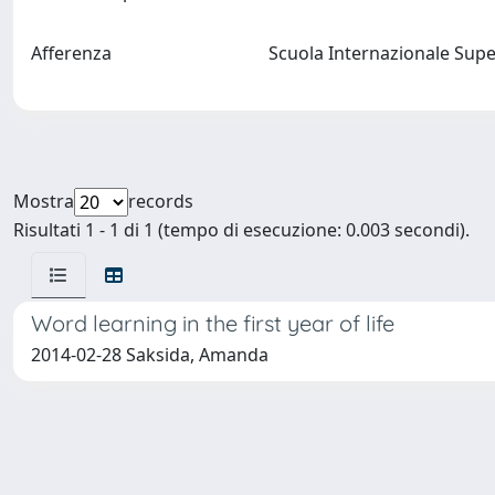
Afferenza
Scuola Internazionale Supe
Mostra
records
Risultati 1 - 1 di 1 (tempo di esecuzione: 0.003 secondi).
Word learning in the first year of life
2014-02-28 Saksida, Amanda