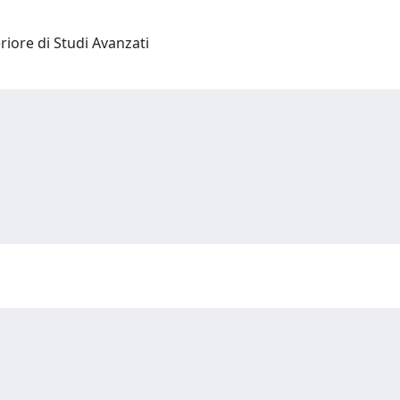
riore di Studi Avanzati