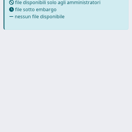
file disponibili solo agli amministratori
file sotto embargo
nessun file disponibile