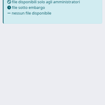
file disponibili solo agli amministratori
file sotto embargo
nessun file disponibile