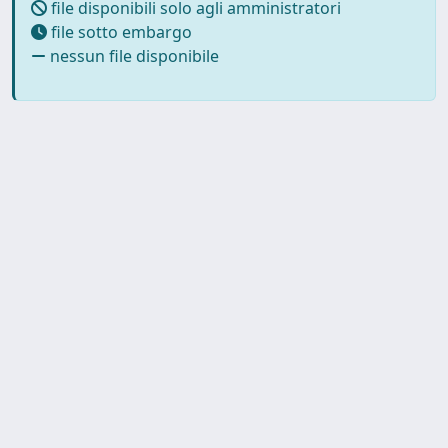
file disponibili solo agli amministratori
file sotto embargo
nessun file disponibile