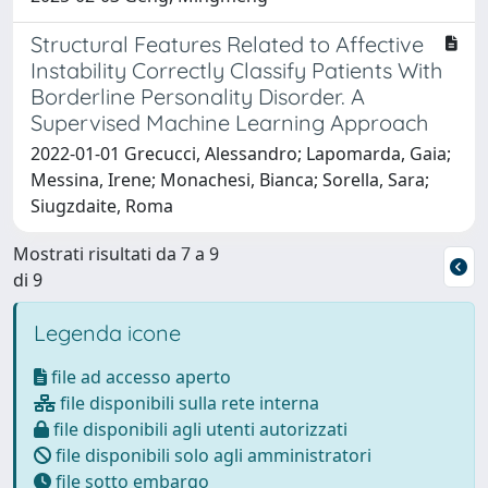
Structural Features Related to Affective
Instability Correctly Classify Patients With
Borderline Personality Disorder. A
Supervised Machine Learning Approach
2022-01-01 Grecucci, Alessandro; Lapomarda, Gaia;
Messina, Irene; Monachesi, Bianca; Sorella, Sara;
Siugzdaite, Roma
Mostrati risultati da 7 a 9
di 9
Legenda icone
file ad accesso aperto
file disponibili sulla rete interna
file disponibili agli utenti autorizzati
file disponibili solo agli amministratori
file sotto embargo