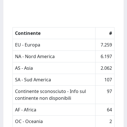
Continente
#
EU - Europa
7.259
NA - Nord America
6.197
AS - Asia
2.062
SA - Sud America
107
Continente sconosciuto - Info sul
97
continente non disponibili
AF - Africa
64
OC - Oceania
2