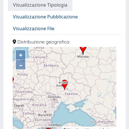
Visualizzazione Tipologia
Visualizzazione Pubblicazione
Visualizzazione File
Distribuzione geografica
+
–