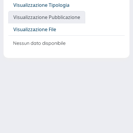
Visualizzazione Tipologia
Visualizzazione Pubblicazione
Visualizzazione File
Nessun dato disponibile