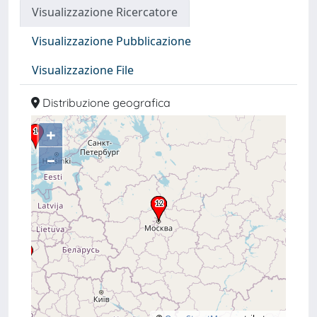
Visualizzazione Ricercatore
Visualizzazione Pubblicazione
Visualizzazione File
Distribuzione geografica
+
–