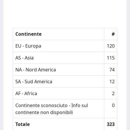
Continente
#
EU - Europa
120
AS - Asia
115
NA - Nord America
74
SA - Sud America
12
AF - Africa
2
Continente sconosciuto - Info sul
0
continente non disponibili
Totale
323