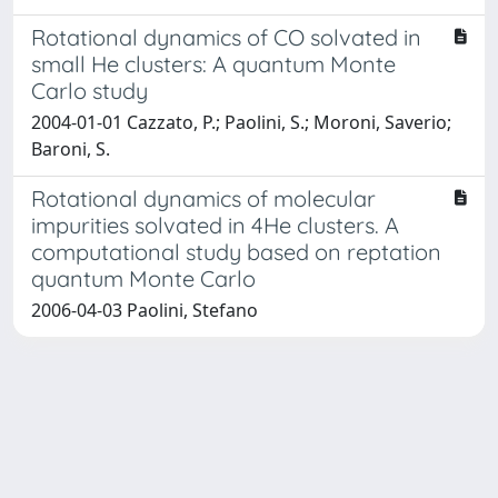
Rotational dynamics of CO solvated in
small He clusters: A quantum Monte
Carlo study
2004-01-01 Cazzato, P.; Paolini, S.; Moroni, Saverio;
Baroni, S.
Rotational dynamics of molecular
impurities solvated in 4He clusters. A
computational study based on reptation
quantum Monte Carlo
2006-04-03 Paolini, Stefano