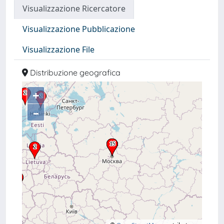
Visualizzazione Ricercatore
Visualizzazione Pubblicazione
Visualizzazione File
Distribuzione geografica
+
–