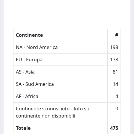
Continente
#
NA - Nord America
198
EU - Europa
178
AS - Asia
81
SA - Sud America
14
AF - Africa
4
Continente sconosciuto - Info sul
0
continente non disponibili
Totale
475