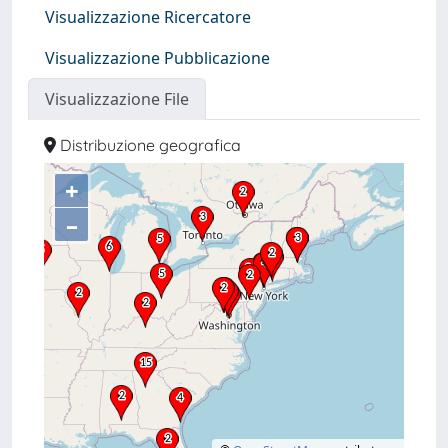
Visualizzazione Ricercatore
Visualizzazione Pubblicazione
Visualizzazione File
Distribuzione geografica
+
–