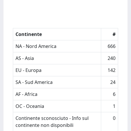
Continente
#
NA - Nord America
666
AS - Asia
240
EU - Europa
142
SA - Sud America
24
AF - Africa
6
OC - Oceania
1
Continente sconosciuto - Info sul
0
continente non disponibili