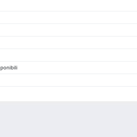
ponibili