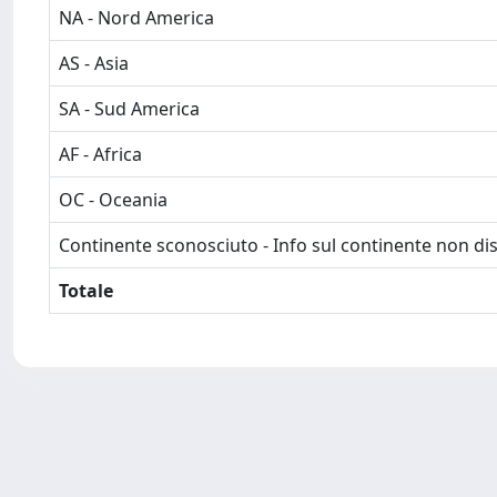
NA - Nord America
AS - Asia
SA - Sud America
AF - Africa
OC - Oceania
Continente sconosciuto - Info sul continente non dis
Totale