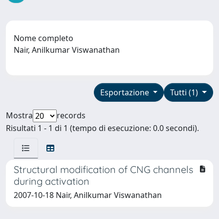
Nome completo
Nair, Anilkumar Viswanathan
Esportazione
Tutti (1)
Mostra
records
Risultati 1 - 1 di 1 (tempo di esecuzione: 0.0 secondi).
Structural modification of CNG channels
during activation
2007-10-18 Nair, Anilkumar Viswanathan