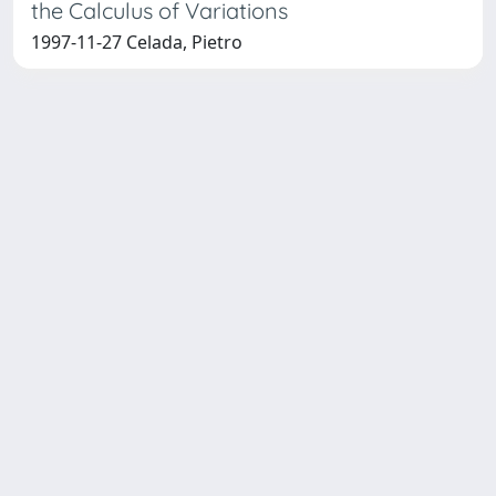
the Calculus of Variations
1997-11-27 Celada, Pietro