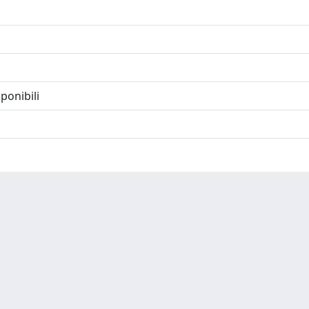
ponibili