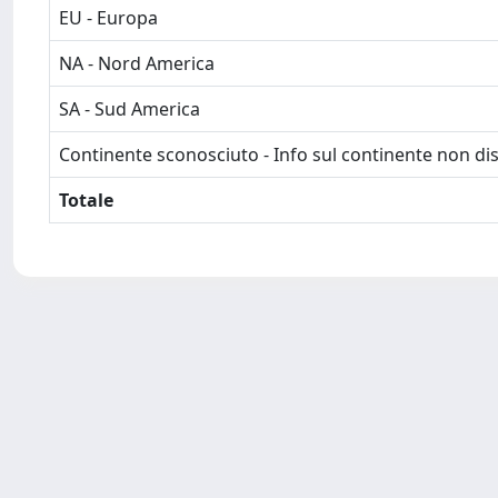
EU - Europa
NA - Nord America
SA - Sud America
Continente sconosciuto - Info sul continente non dis
Totale