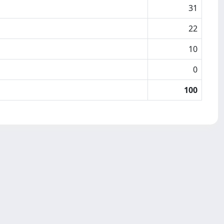
31
22
10
0
100