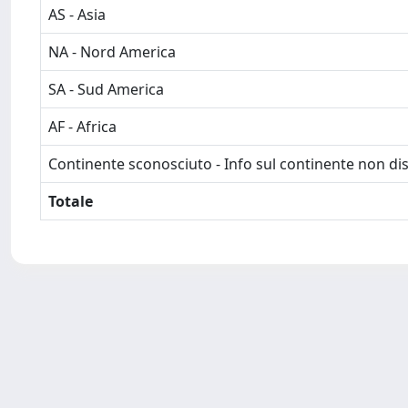
AS - Asia
NA - Nord America
SA - Sud America
AF - Africa
Continente sconosciuto - Info sul continente non dis
Totale