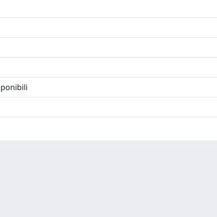
ponibili