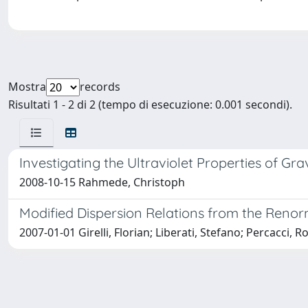
Mostra
records
Risultati 1 - 2 di 2 (tempo di esecuzione: 0.001 secondi).
Investigating the Ultraviolet Properties of G
2008-10-15 Rahmede, Christoph
Modified Dispersion Relations from the Renor
2007-01-01 Girelli, Florian; Liberati, Stefano; Percacci,