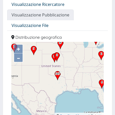
Visualizzazione Ricercatore
Visualizzazione Pubblicazione
Visualizzazione File
Distribuzione geografica
+
–