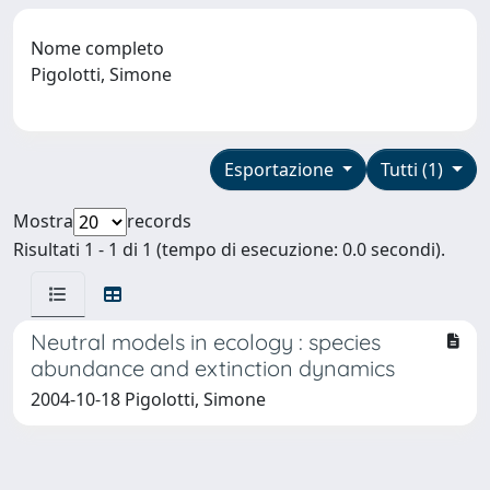
Nome completo
Pigolotti, Simone
Esportazione
Tutti (1)
Mostra
records
Risultati 1 - 1 di 1 (tempo di esecuzione: 0.0 secondi).
Neutral models in ecology : species
abundance and extinction dynamics
2004-10-18 Pigolotti, Simone