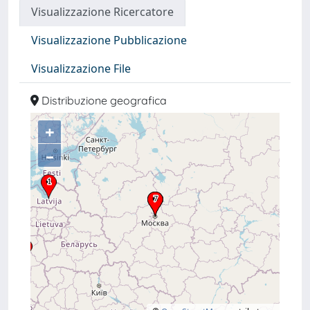
Visualizzazione Ricercatore
Visualizzazione Pubblicazione
Visualizzazione File
Distribuzione geografica
+
–