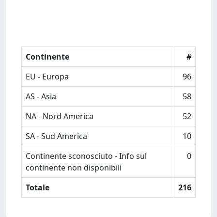
Continente
#
EU - Europa
96
AS - Asia
58
NA - Nord America
52
SA - Sud America
10
Continente sconosciuto - Info sul
0
continente non disponibili
Totale
216