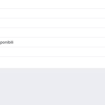
ponibili