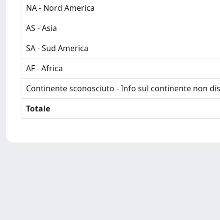
NA - Nord America
AS - Asia
SA - Sud America
AF - Africa
Continente sconosciuto - Info sul continente non dis
Totale