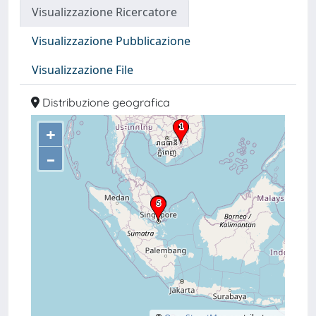
Visualizzazione Ricercatore
Visualizzazione Pubblicazione
Visualizzazione File
Distribuzione geografica
+
–